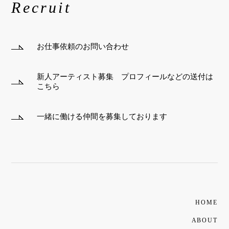
Recruit
お仕事依頼のお問い合わせ
新人アーティスト募集 プロフィールなどの送付は
こちら
一緒に働ける仲間を募集しております
HOME
ABOUT