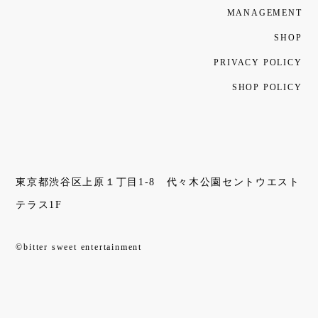
MANAGEMENT
SHOP
PRIVACY POLICY
SHOP POLICY
東京都渋谷区上原１丁目1-8 代々木公園セントウエスト
テラス1F
©bitter sweet entertainment