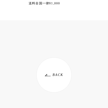
送料全国一律¥1,000
BACK