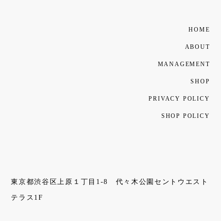
HOME
ABOUT
MANAGEMENT
SHOP
PRIVACY POLICY
SHOP POLICY
東京都渋谷区上原１丁目1-8 代々木公園セントウエスト
テラス1F