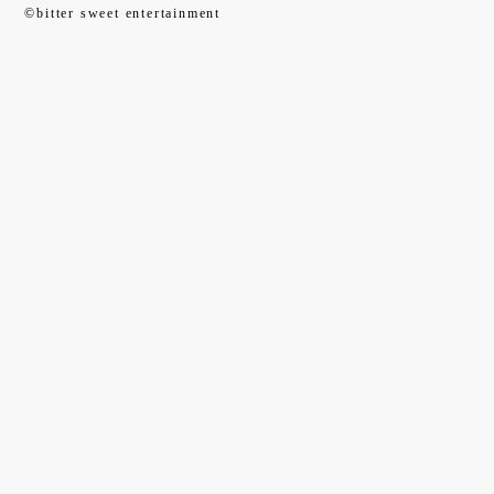
©bitter sweet entertainment