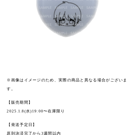
※画像はイメージのため、実際の商品と異なる場合がございま
す。
【販売期間】
2025.1.8(水)19:00〜在庫限り
【発送予定日】
原則決済完了から3週間以内