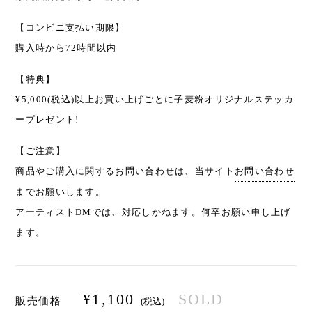
【コンビニ支払い期限】
購入時から72時間以内
【特典】
¥5,000(税込)以上お買い上げごとに子麦粉オリジナルステッカ
ープレゼント!
【ご注意】
商品やご購入に関するお問い合わせは、当サイト
お問い合わせ
までお願いします。
アーティストDMでは、対応しかねます。何卒お願い申し上げ
ます。
¥
1,100
SOLD
販売価格
(税込)