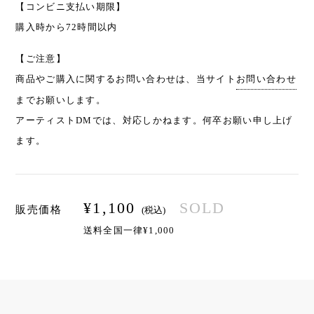
【コンビニ支払い期限】
購入時から72時間以内
【ご注意】
商品やご購入に関するお問い合わせは、当サイト
お問い合わせ
までお願いします。
アーティストDMでは、対応しかねます。何卒お願い申し上げ
ます。
¥
1,100
SOLD
販売価格
(税込)
送料全国一律¥1,000