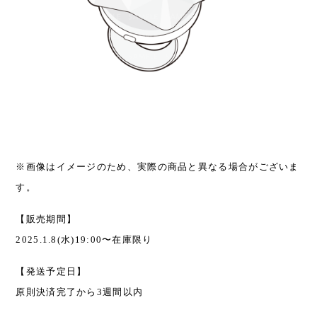
※画像はイメージのため、実際の商品と異なる場合がございま
す。
【販売期間】
2025.1.8(水)19:00〜在庫限り
【発送予定日】
原則決済完了から3週間以内