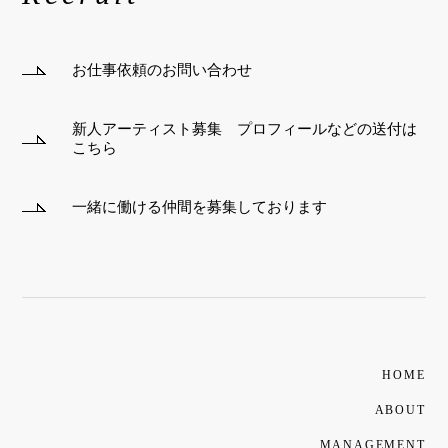
お仕事依頼のお問い合わせ
新人アーティスト募集 プロフィールなどの送付は
こちら
一緒に働ける仲間を募集しております
HOME
ABOUT
MANAGEMENT