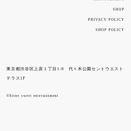
SHOP
PRIVACY POLICY
SHOP POLICY
東京都渋谷区上原１丁目1-8 代々木公園セントウエスト
テラス1F
©bitter sweet entertainment