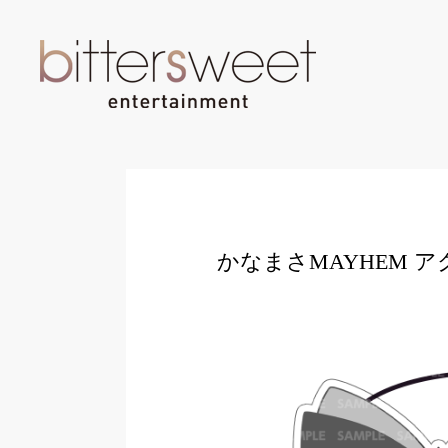
かなまさMAYHEM 