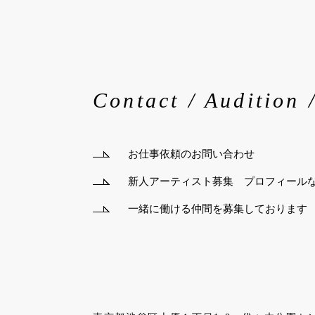
Contact / Audition 
お仕事依頼のお問い合わせ
新人アーティスト募集 プロフィール
一緒に働ける仲間を募集しております