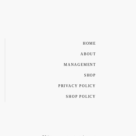
HOME
ABOUT
MANAGEMENT
SHOP
PRIVACY POLICY
SHOP POLICY