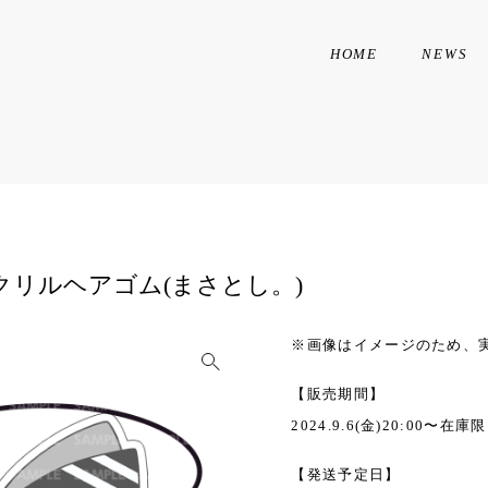
HOME
NEWS
アクリルヘアゴム(まさとし。)
※画像はイメージのため、
【販売期間】
2024.9.6(金)20:00〜在庫
【発送予定日】