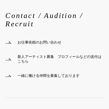
Contact / Audition /
Recruit
お仕事依頼のお問い合わせ
新人アーティスト募集 プロフィールなどの送付は
こちら
一緒に働ける仲間を募集しております