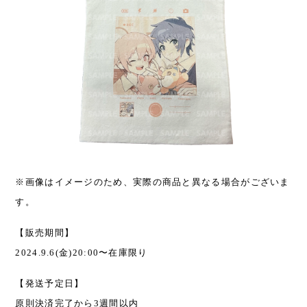
※画像はイメージのため、実際の商品と異なる場合がございま
す。
【販売期間】
2024.9.6(金)20:00〜在庫限り
【発送予定日】
原則決済完了から3週間以内