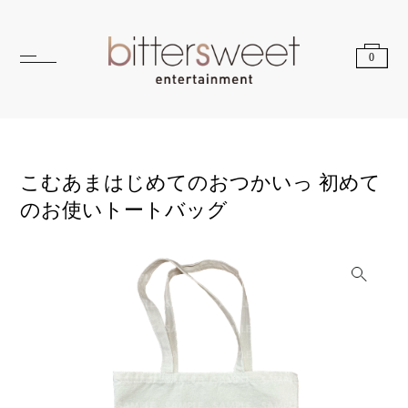
0
こむあまはじめてのおつかいっ 初めて
のお使いトートバッグ