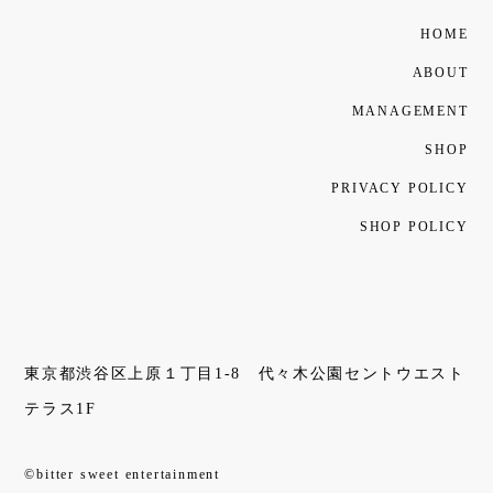
HOME
ABOUT
MANAGEMENT
SHOP
PRIVACY POLICY
SHOP POLICY
東京都渋谷区上原１丁目1-8 代々木公園セントウエスト
テラス1F
©bitter sweet entertainment