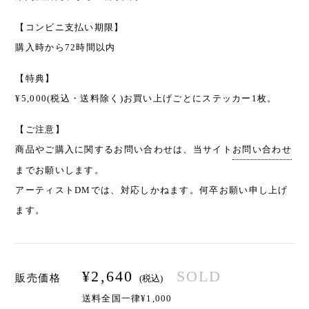
【コンビニ支払い期限】
購入時から72時間以内
【特典】
¥5,000(税込・送料除く)お買い上げごとにステッカー1枚。
【ご注意】
商品やご購入に関するお問い合わせは、当サイト
お問い合わせ
までお願いします。
アーティストDMでは、対応しかねます。何卒お願い申し上げ
ます。
¥
2,640
SOLD
販売価格
(税込)
送料全国一律¥1,000