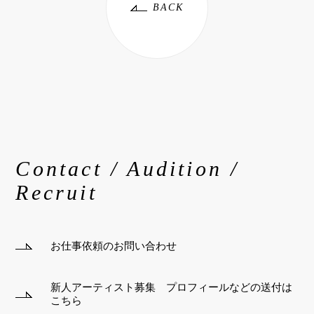
BACK
Contact / Audition /
Recruit
お仕事依頼のお問い合わせ
新人アーティスト募集 プロフィールなどの送付は
こちら