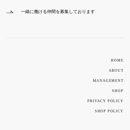
一緒に働ける仲間を募集しております
HOME
ABOUT
MANAGEMENT
SHOP
PRIVACY POLICY
SHOP POLICY