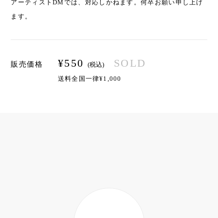
アーティストDMでは、対応しかねます。何卒お願い申し上げ
ます。
¥
550
SOLD
販売価格
(税込)
送料全国一律¥1,000