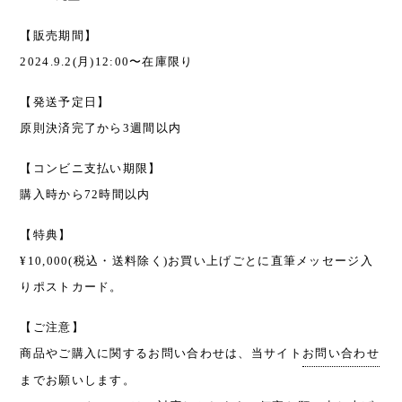
【販売期間】
2024.9.2(月)12:00〜在庫限り
【発送予定日】
原則決済完了から3週間以内
【コンビニ支払い期限】
購入時から72時間以内
【特典】
¥10,000(税込・送料除く)お買い上げごとに直筆メッセージ入
りポストカード。
【ご注意】
商品やご購入に関するお問い合わせは、当サイト
お問い合わせ
までお願いします。