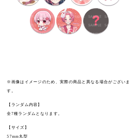
※画像はイメージのため、実際の商品と異なる場合がございま
す。
【ランダム内容】
全7種ランダムとなります。
【サイズ】
57mm丸型