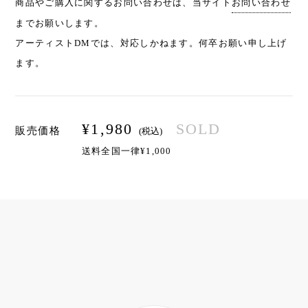
商品やご購入に関するお問い合わせは、当サイト
お問い合わせ
までお願いします。
アーティストDMでは、対応しかねます。何卒お願い申し上げ
ます。
¥
1,980
SOLD
販売価格
(税込)
送料全国一律¥1,000