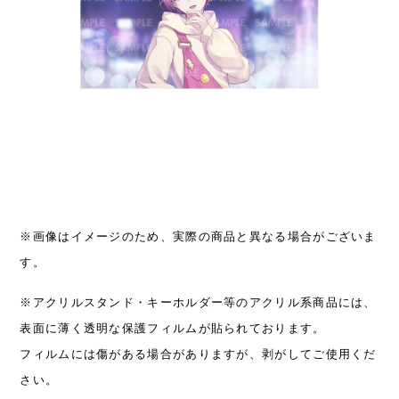
※画像はイメージのため、実際の商品と異なる場合がございま
す。
※アクリルスタンド・キーホルダー等のアクリル系商品には、
表面に薄く透明な保護フィルムが貼られております。
フィルムには傷がある場合がありますが、剥がしてご使用くだ
さい。