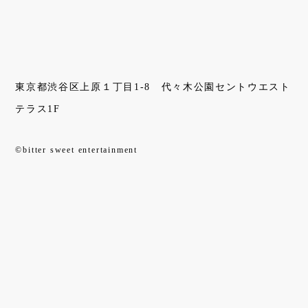
東京都渋谷区上原１丁目1-8 代々木公園セントウエスト
テラス1F
©bitter sweet entertainment