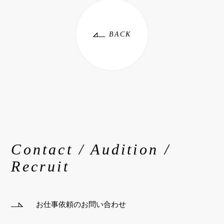
BACK
Contact / Audition /
Recruit
お仕事依頼のお問い合わせ