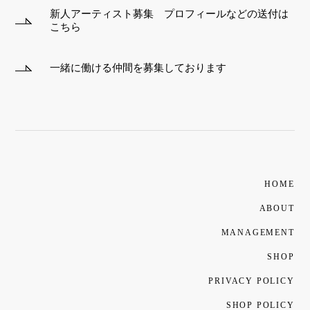
新人アーティスト募集 プロフィールなどの送付は
こちら
一緒に働ける仲間を募集しております
HOME
ABOUT
MANAGEMENT
SHOP
PRIVACY POLICY
SHOP POLICY