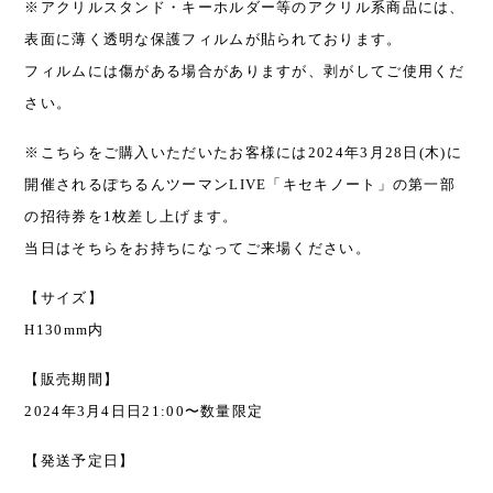
※アクリルスタンド・キーホルダー等のアクリル系商品には、
表面に薄く透明な保護フィルムが貼られております。
フィルムには傷がある場合がありますが、剥がしてご使用くだ
さい。
※こちらをご購入いただいたお客様には2024年3月28日(木)に
開催されるぽちるんツーマンLIVE「キセキノート」の第一部
の招待券を1枚差し上げます。
当日はそちらをお持ちになってご来場ください。
【サイズ】
H130mm内
【販売期間】
2024年3月4日日21:00〜数量限定
【発送予定日】