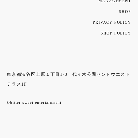
MANAGEMENT
SHOP
PRIVACY POLICY
SHOP POLICY
東京都渋谷区上原１丁目1-8 代々木公園セントウエスト
テラス1F
©bitter sweet entertainment