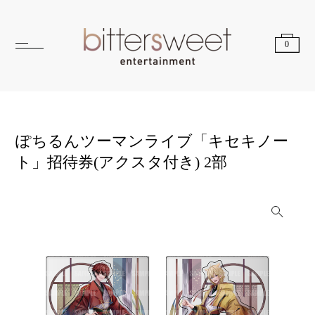
0
ぽちるんツーマンライブ「キセキノー
ト」招待券(アクスタ付き) 2部