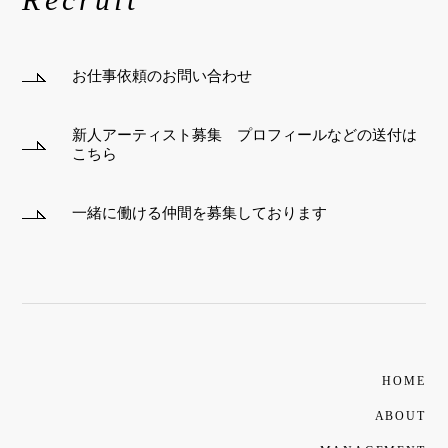
お仕事依頼のお問い合わせ
新人アーティスト募集 プロフィールなどの送付は
こちら
一緒に働ける仲間を募集しております
HOME
ABOUT