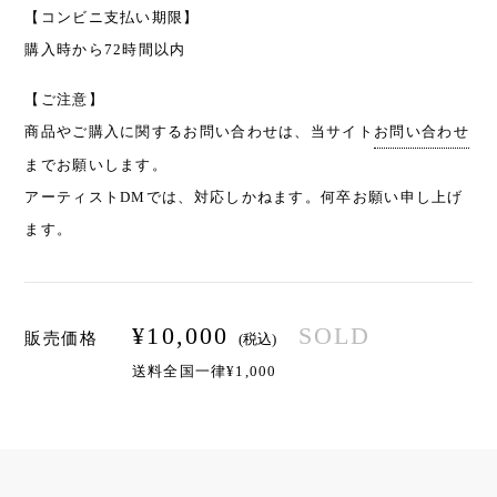
【コンビニ支払い期限】
購入時から72時間以内
【ご注意】
商品やご購入に関するお問い合わせは、当サイト
お問い合わせ
までお願いします。
アーティストDMでは、対応しかねます。何卒お願い申し上げ
ます。
¥
10,000
SOLD
販売価格
(税込)
送料全国一律¥1,000