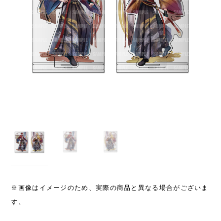
※画像はイメージのため、実際の商品と異なる場合がございま
す。