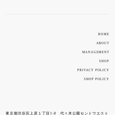
HOME
ABOUT
MANAGEMENT
SHOP
PRIVACY POLICY
SHOP POLICY
東京都渋谷区上原１丁目1-8 代々木公園セントウエスト