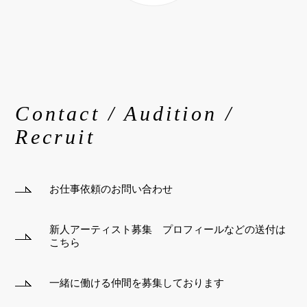
Contact / Audition /
Recruit
お仕事依頼のお問い合わせ
新人アーティスト募集 プロフィールなどの送付は
こちら
一緒に働ける仲間を募集しております