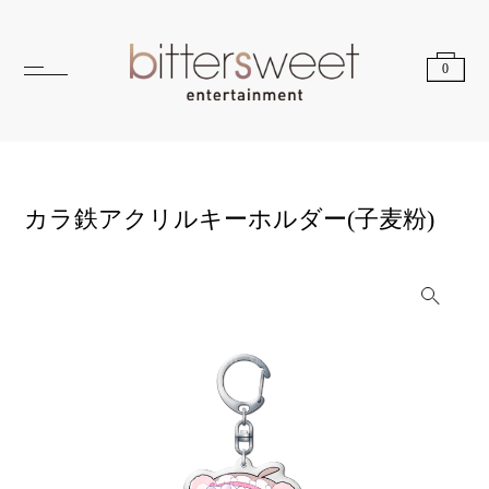
0
カラ鉄アクリルキーホルダー(子麦粉)