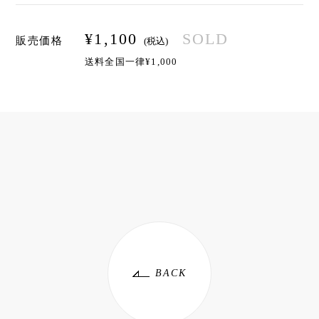
¥
1,100
SOLD
販売価格
(税込)
送料全国一律¥1,000
BACK