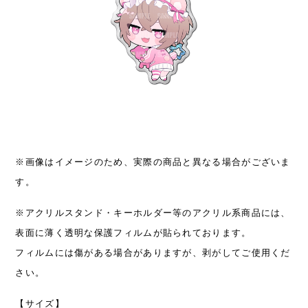
※画像はイメージのため、実際の商品と異なる場合がございま
す。
※アクリルスタンド・キーホルダー等のアクリル系商品には、
表面に薄く透明な保護フィルムが貼られております。
フィルムには傷がある場合がありますが、剥がしてご使用くだ
さい。
【サイズ】