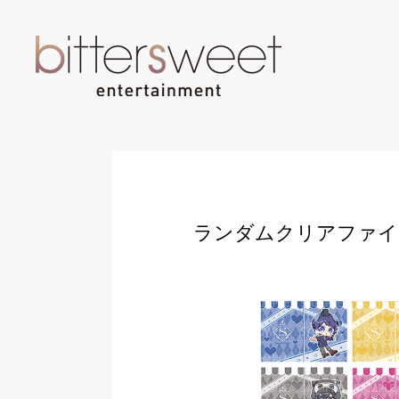
ランダムクリアファイ