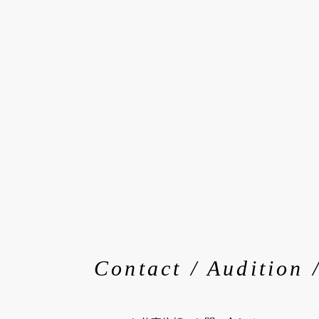
Contact / Audition 