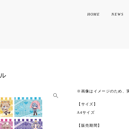
HOME
NEWS
ル
※画像はイメージのため、
【サイズ】
A4サイズ
【販売期間】