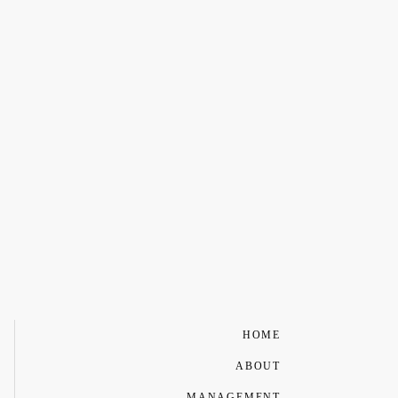
HOME
ABOUT
MANAGEMENT