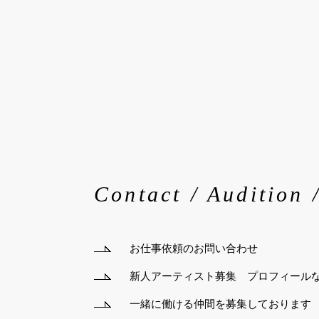
Contact / Audition 
お仕事依頼のお問い合わせ
新人アーティスト募集 プロフィール
一緒に働ける仲間を募集しております