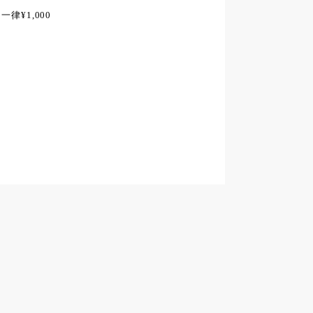
律¥1,000