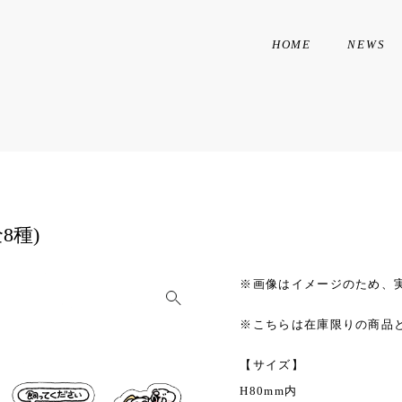
HOME
NEWS
8種)
※画像はイメージのため、
※こちらは在庫限りの商品
【サイズ】
H80mm内