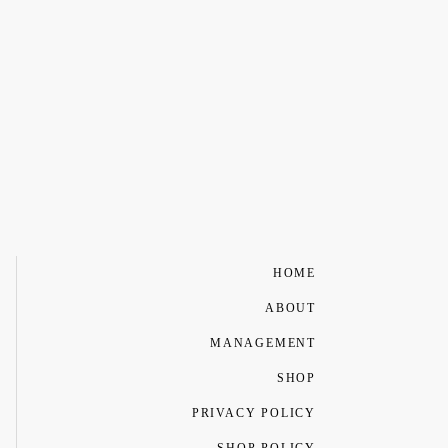
HOME
ABOUT
MANAGEMENT
SHOP
PRIVACY POLICY
SHOP POLICY