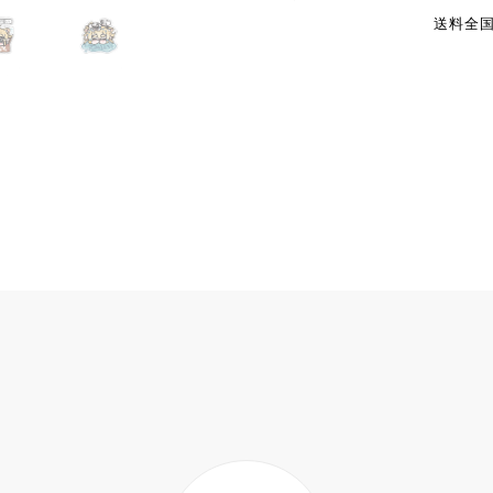
送料全国一