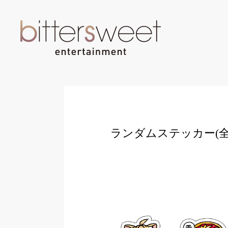
ランダムステッカー(全