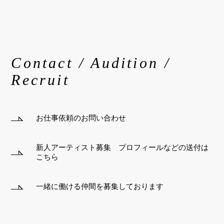
Contact / Audition /
Recruit
お仕事依頼のお問い合わせ
新人アーティスト募集 プロフィールなどの送付は
こちら
一緒に働ける仲間を募集しております