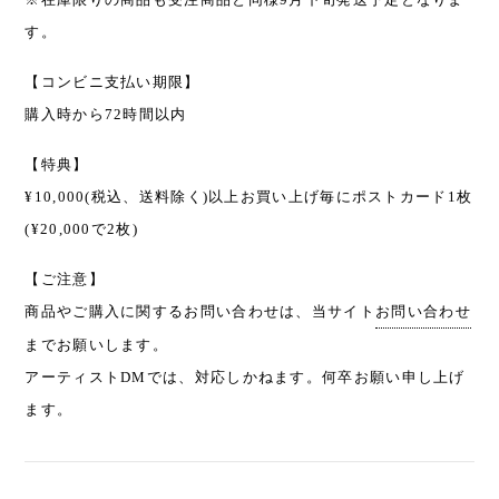
す。
【コンビニ支払い期限】
購入時から72時間以内
【特典】
¥10,000(税込、送料除く)以上お買い上げ毎にポストカード1枚
(¥20,000で2枚)
【ご注意】
商品やご購入に関するお問い合わせは、当サイト
お問い合わせ
までお願いします。
アーティストDMでは、対応しかねます。何卒お願い申し上げ
ます。