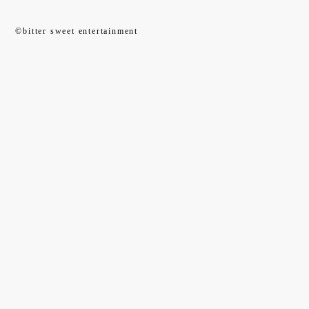
©bitter sweet entertainment