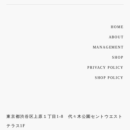
HOME
ABOUT
MANAGEMENT
SHOP
PRIVACY POLICY
SHOP POLICY
東京都渋谷区上原１丁目1-8 代々木公園セントウエスト
テラス1F