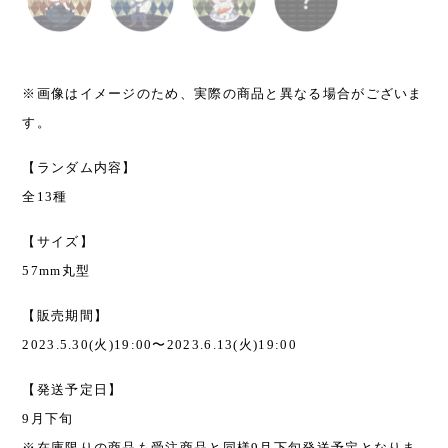
※画像はイメージのため、実際の商品と異なる場合がございま
す。
【ランダム内容】
全13種
【サイズ】
57mm丸型
【販売期間】
2023.5.30(火)19:00〜2023.6.13(火)19:00
【発送予定日】
9月下旬
※在庫限りの商品も受注商品と同様9月下旬発送予定となりま