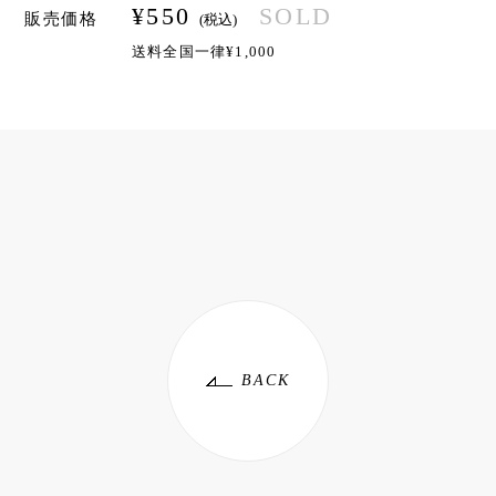
¥
550
SOLD
販売価格
(税込)
送料全国一律¥1,000
BACK