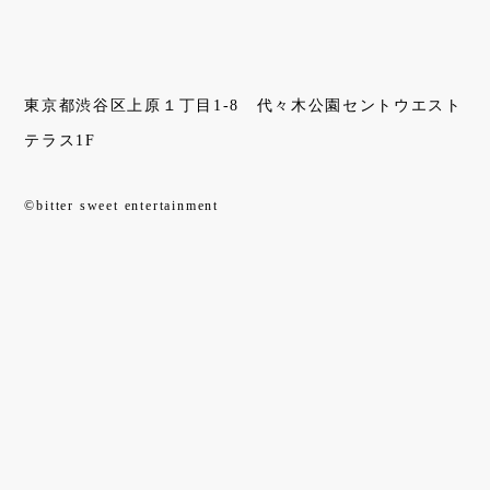
東京都渋谷区上原１丁目1-8 代々木公園セントウエスト
テラス1F
©bitter sweet entertainment