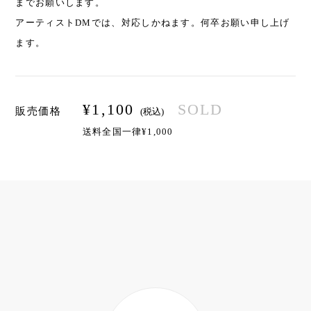
までお願いします。
アーティストDMでは、対応しかねます。何卒お願い申し上げ
ます。
¥
1,100
SOLD
販売価格
(税込)
送料全国一律¥1,000