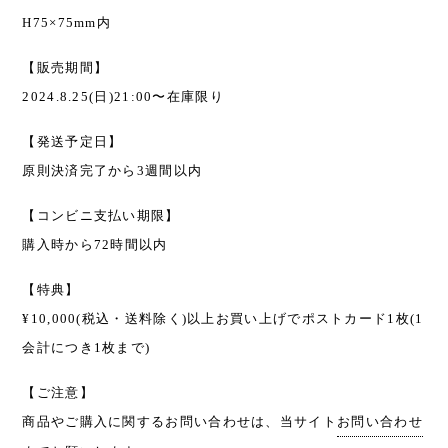
H75×75mm内
【販売期間】
2024.8.25(日)21:00〜在庫限り
【発送予定日】
原則決済完了から3週間以内
【コンビニ支払い期限】
購入時から72時間以内
【特典】
¥10,000(税込・送料除く)以上お買い上げでポストカード1枚(1
会計につき1枚まで)
【ご注意】
商品やご購入に関するお問い合わせは、当サイト
お問い合わせ