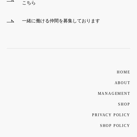
こちら
一緒に働ける仲間を募集しております
HOME
ABOUT
MANAGEMENT
SHOP
PRIVACY POLICY
SHOP POLICY