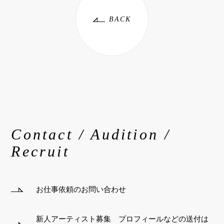
BACK
Contact / Audition /
Recruit
お仕事依頼のお問い合わせ
新人アーティスト募集 プロフィールなどの送付は