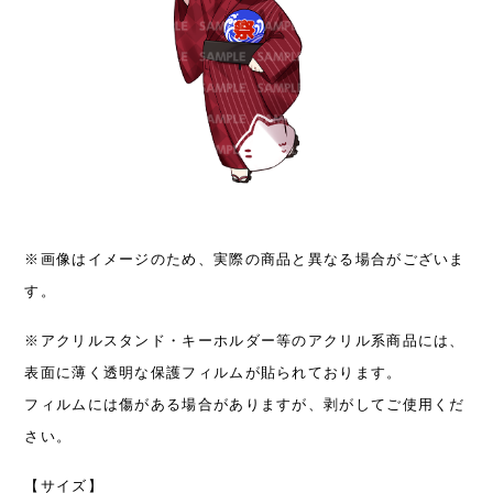
※画像はイメージのため、実際の商品と異なる場合がございま
す。
※アクリルスタンド・キーホルダー等のアクリル系商品には、
表面に薄く透明な保護フィルムが貼られております。
フィルムには傷がある場合がありますが、剥がしてご使用くだ
さい。
【サイズ】