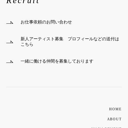
Recruit
お仕事依頼のお問い合わせ
新人アーティスト募集 プロフィールなどの送付は
こちら
一緒に働ける仲間を募集しております
HOME
ABOUT