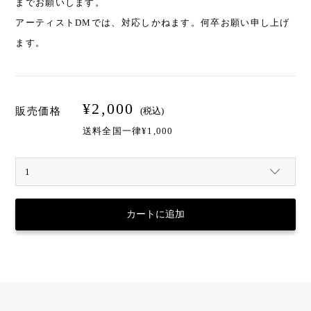
までお願いします。
アーティストDMでは、対応しかねます。何卒お願い申し上げ
ます。
¥
2,000
(税込)
販売価格
送料全国一律¥1,000
カートに追加