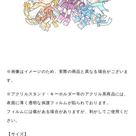
※画像はイメージのため、実際の商品と異なる場合がございま
す。
※アクリルスタンド・キーホルダー等のアクリル系商品には、
表面に薄く透明な保護フィルムが貼られております。
フィルムには傷がある場合がありますが、剥がしてご使用くだ
さい。
【サイズ】