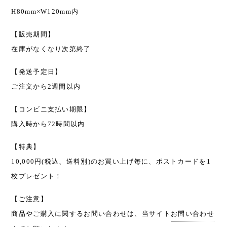
H80mm×W120mm内
【販売期間】
在庫がなくなり次第終了
【発送予定日】
ご注文から2週間以内
【コンビニ支払い期限】
購入時から72時間以内
【特典】
10,000円(税込、送料別)のお買い上げ毎に、ポストカードを1
枚プレゼント！
【ご注意】
商品やご購入に関するお問い合わせは、当サイト
お問い合わせ