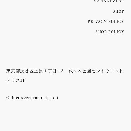
MANAGEMENT
SHOP
PRIVACY POLICY
SHOP POLICY
東京都渋谷区上原１丁目1-8 代々木公園セントウエスト
テラス1F
©bitter sweet entertainment