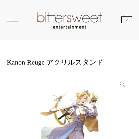
0
Kanon Reuge アクリルスタンド