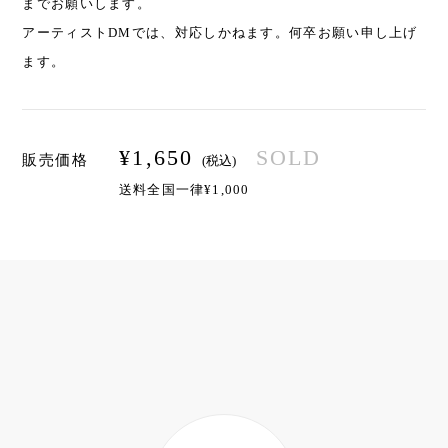
までお願いします。
アーティストDMでは、対応しかねます。何卒お願い申し上げ
ます。
¥
1,650
SOLD
販売価格
(税込)
送料全国一律¥1,000