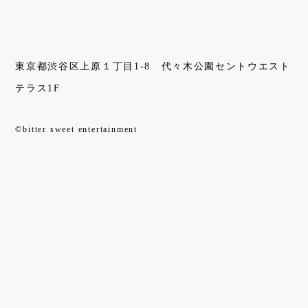
東京都渋谷区上原１丁目1-8 代々木公園セントウエスト
テラス1F
©bitter sweet entertainment