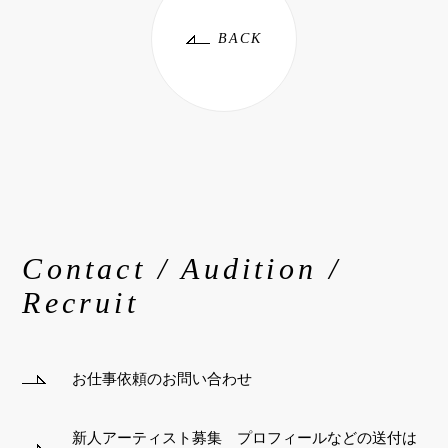
BACK
Contact / Audition /
Recruit
お仕事依頼のお問い合わせ
新人アーティスト募集 プロフィールなどの送付は