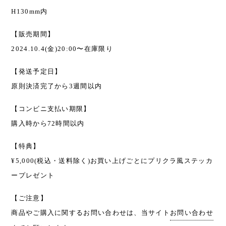
H130mm内
【販売期間】
2024.10.4(金)20:00〜在庫限り
【発送予定日】
原則決済完了から3週間以内
【コンビニ支払い期限】
購入時から72時間以内
【特典】
¥5,000(税込・送料除く)お買い上げごとにプリクラ風ステッカ
ープレゼント
【ご注意】
商品やご購入に関するお問い合わせは、当サイト
お問い合わせ