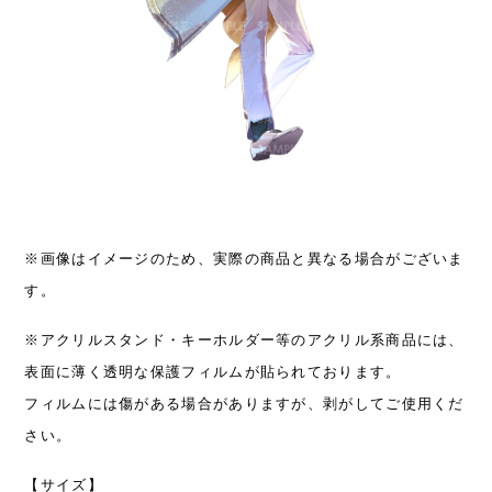
※画像はイメージのため、実際の商品と異なる場合がございま
す。
※アクリルスタンド・キーホルダー等のアクリル系商品には、
表面に薄く透明な保護フィルムが貼られております。
フィルムには傷がある場合がありますが、剥がしてご使用くだ
さい。
【サイズ】