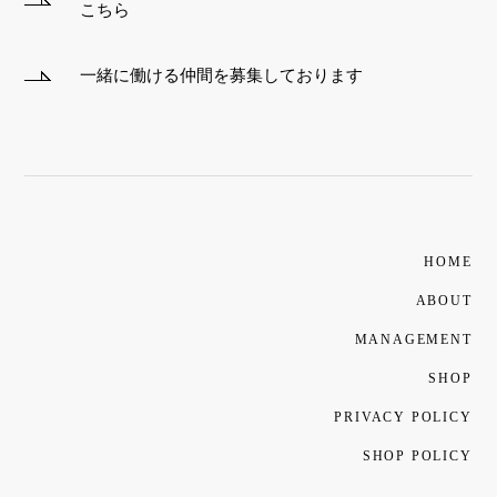
こちら
一緒に働ける仲間を募集しております
HOME
ABOUT
MANAGEMENT
SHOP
PRIVACY POLICY
SHOP POLICY