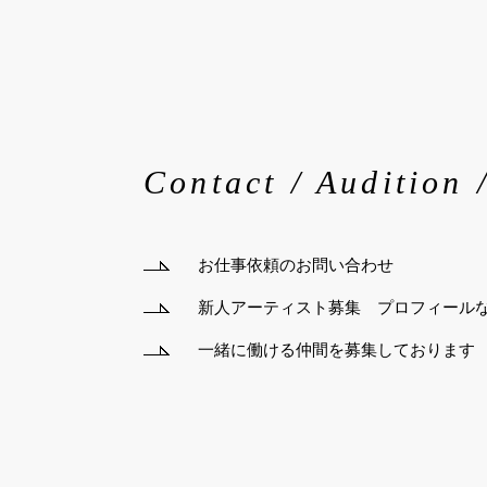
Contact / Audition 
お仕事依頼のお問い合わせ
新人アーティスト募集 プロフィール
一緒に働ける仲間を募集しております