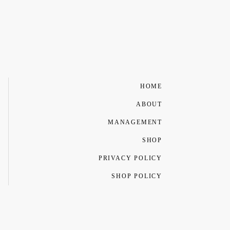
HOME
ABOUT
MANAGEMENT
SHOP
PRIVACY POLICY
SHOP POLICY