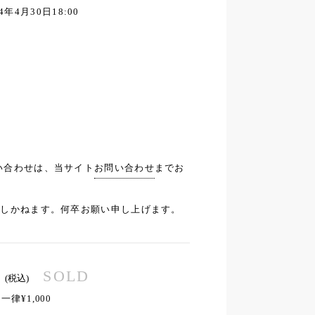
4年4月30日18:00
い合わせは、当サイト
お問い合わせ
までお
応しかねます。何卒お願い申し上げます。
SOLD
(税込)
律¥1,000