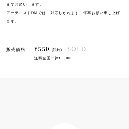
までお願いします。
アーティストDMでは、対応しかねます。何卒お願い申し上げ
ます。
¥
550
SOLD
販売価格
(税込)
送料全国一律¥1,000