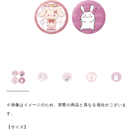
※画像はイメージのため、実際の商品と異なる場合がございま
す。
【サイズ】