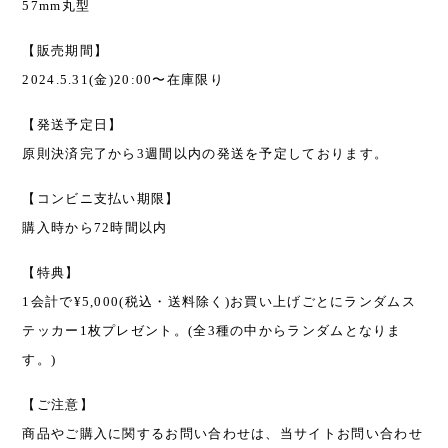
57mm丸型
【販売期間】
2024.5.31(金)20:00〜在庫限り
【発送予定日】
原則決済完了から3週間以内の発送を予定しております。
【コンビニ支払い期限】
購入時から72時間以内
【特典】
1会計で¥5,000(税込・送料除く)お買い上げごとにランダムス
テッカー1枚プレゼント。(全3種の中からランダムとなりま
す。)
【ご注意】
商品やご購入に関するお問い合わせは、当サイト
お問い合わせ