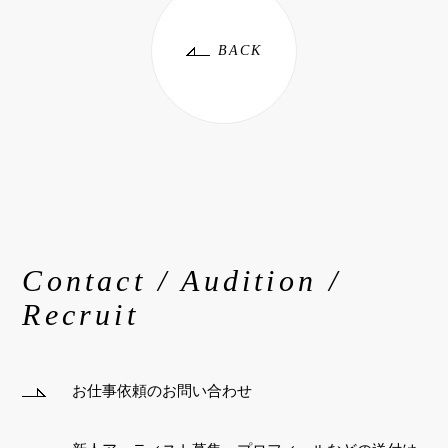
BACK
Contact / Audition /
Recruit
お仕事依頼のお問い合わせ