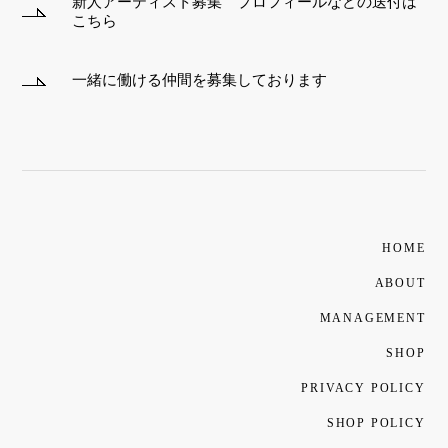
新人アーティスト募集 プロフィールなどの送付は
こちら
一緒に働ける仲間を募集しております
HOME
ABOUT
MANAGEMENT
SHOP
PRIVACY POLICY
SHOP POLICY