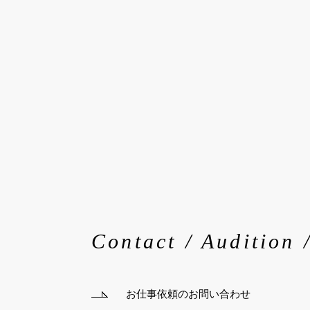
Contact / Audition 
お仕事依頼のお問い合わせ