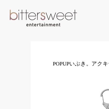
POPUPいぶき。アク