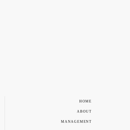
HOME
ABOUT
MANAGEMENT